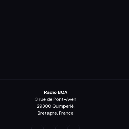
Radio BOA
3 rue de Pont-Aven
29300 Quimperlé,
Bretagne, France