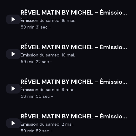
RÉVEIL MATIN BY MICHEL - Émission du samedi 16 mai
Émission du samedi 16 mai.
59 min 31 sec -
RÉVEIL MATIN BY MICHEL - Émission du samedi 16 mai
Émission du samedi 16 mai.
59 min 22 sec -
RÉVEIL MATIN BY MICHEL - Émission du samedi 9 mai
Émission du samedi 9 mai.
58 min 50 sec -
RÉVEIL MATIN BY MICHEL - Émission du samedi 2 mai
Émission du samedi 2 mai.
59 min 52 sec -