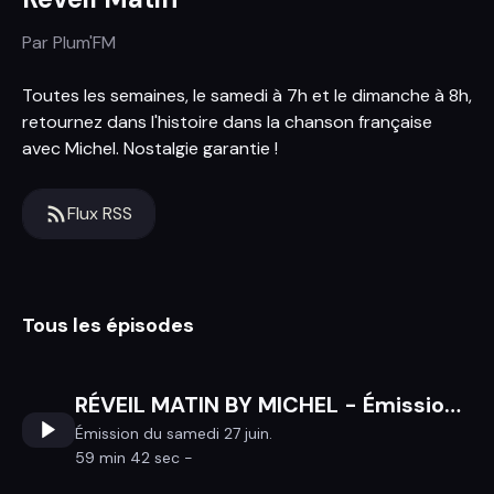
Par
Plum'FM
Toutes les semaines, le samedi à 7h et le dimanche à 8h,
retournez dans l'histoire dans la chanson française
avec Michel. Nostalgie garantie !
Flux RSS
Tous les épisodes
RÉVEIL MATIN BY MICHEL - Émission du samedi 27 juin
Émission du samedi 27 juin.
59 min 42 sec -