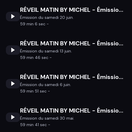
RÉVEIL MATIN BY MICHEL - Émission du samedi 20 juin
Émission du samedi 20 juin.
59 min 6 sec -
RÉVEIL MATIN BY MICHEL - Émission du samedi 13 juin
Émission du samedi 13 juin.
59 min 46 sec -
RÉVEIL MATIN BY MICHEL - Émission du samedi 6 juin
Émission du samedi 6 juin.
59 min 51 sec -
RÉVEIL MATIN BY MICHEL - Émission du samedi 30 mai
Émission du samedi 30 mai.
59 min 41 sec -