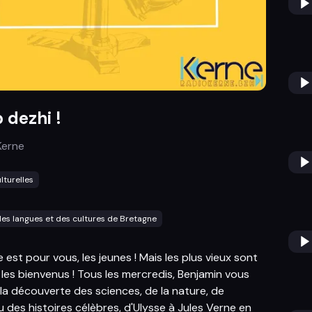
dezhi !
Kerne
lturelles
es langues et des cultures de Bretagne
est pour vous, les jeunes ! Mais les plus vieux sont
les bienvenus ! Tous les mercredis, Benjamin vous
a découverte des sciences, de la nature, de
ou des histoires célèbres, d'Ulysse à Jules Verne en