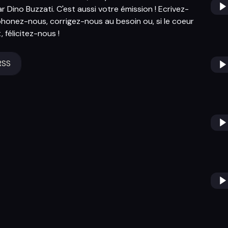
 Dino Buzzati. C'est aussi votre émission ! Ecrivez-
phonez-nous, corrigez-nous au besoin ou, si le coeur
, félicitez-nous !
RSS