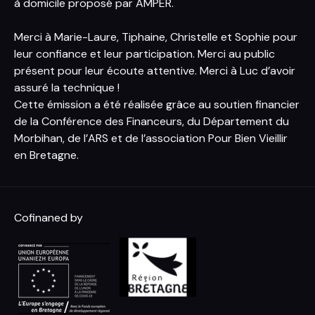
à domicile proposé par AMPER.
Merci à Marie-Laure, Tiphaine, Christelle et Sophie pour
leur confiance et leur participation. Merci au public
présent pour leur écoute attentive. Merci à Luc d’avoir
assuré la technique !
Cette émission a été réalisée grâce au soutien financier
de la Conférence des Financeurs, du Département du
Morbihan, de l’ARS et de l’association Pour Bien Vieillir
en Bretagne.
Cofinaned by