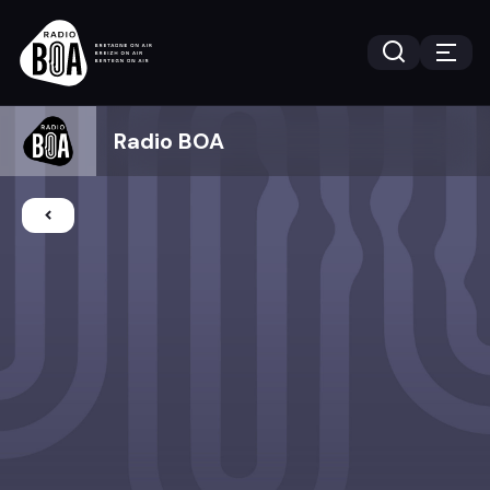
Radio BOA