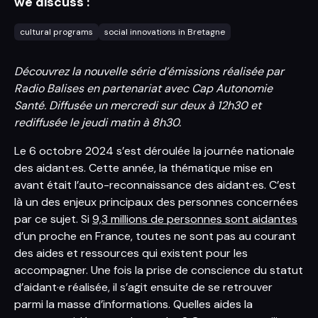
we discuss :
cultural programs
social innovations in Bretagne
Découvrez la nouvelle série d’émissions réalisée par
Radio Balises en partenariat avec Cap Autonomie
Santé. Diffusée un mercredi sur deux à 12h30 et
rediffusée le jeudi matin à 8h30.
Le 6 octobre 2024 s’est déroulée la journée nationale
des aidant·es. Cette année, la thématique mise en
avant était l’auto-reconnaissance des aidant·es. C’est
là un des enjeux principaux des personnes concernées
par ce sujet. Si
9,3 millions de personnes sont aidantes
d’un proche en France, toutes ne sont pas au courant
des aides et ressources qui existent pour les
accompagner. Une fois la prise de conscience du statut
d’aidant·e réalisée, il s’agit ensuite de se retrouver
parmi la masse d’informations. Quelles aides la